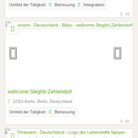
Umfeld der Tätigkeit:
Betreuung
Integration
93
wellcome Steglitz-Zehlendorf
12161 Berlin, Berlin, Deutschland
Umfeld der Tätigkeit:
Betreuung
93