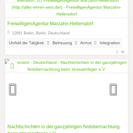
FreiwilligenAgentur Marzahn-Hellersdorf
12681 Berlin, Berlin, Deutschland
Umfeld der Tätigkeit:
Betreuung
Armut
Integration
96
Nachtschichten in der ganzjährigen Notübernachtung