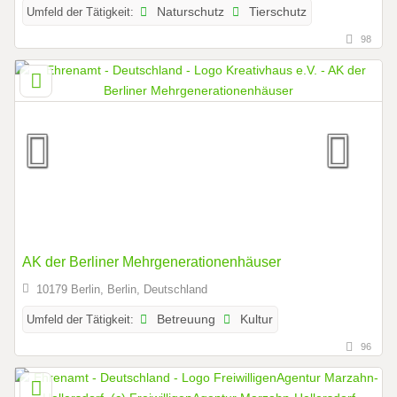
Umfeld der Tätigkeit:
Naturschutz
Tierschutz
98
AK der Berliner Mehrgenerationenhäuser
10179 Berlin, Berlin, Deutschland
Umfeld der Tätigkeit:
Betreuung
Kultur
96