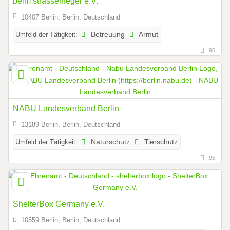
beim strassenfeger e.V.
10407 Berlin, Berlin, Deutschland
Umfeld der Tätigkeit:
Betreuung
Armut
96
NABU Landesverband Berlin
13189 Berlin, Berlin, Deutschland
Umfeld der Tätigkeit:
Naturschutz
Tierschutz
95
ShelterBox Germany e.V.
10559 Berlin, Berlin, Deutschland