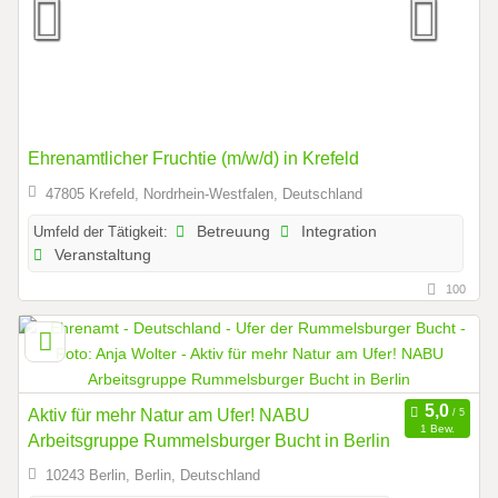
Ehrenamtlicher Fruchtie (m/w/d) in Krefeld
47805 Krefeld, Nordrhein-Westfalen, Deutschland
Umfeld der Tätigkeit:
Betreuung
Integration
Veranstaltung
100
Aktiv für mehr Natur am Ufer! NABU
1 Bew.
Arbeitsgruppe Rummelsburger Bucht in Berlin
10243 Berlin, Berlin, Deutschland