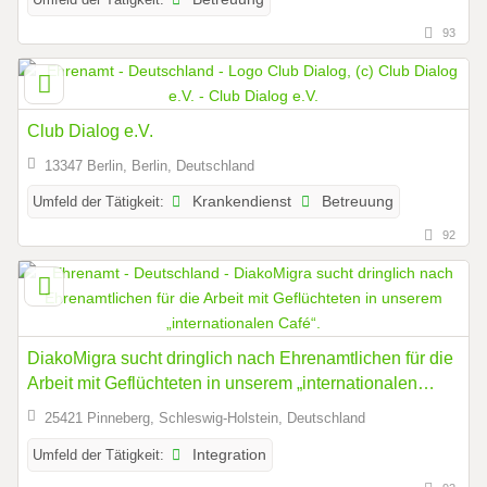
93
Club Dialog e.V.
13347 Berlin, Berlin, Deutschland
Umfeld der Tätigkeit:
Krankendienst
Betreuung
92
DiakoMigra sucht dringlich nach Ehrenamtlichen für die
Arbeit mit Geflüchteten in unserem „internationalen
Café“.
25421 Pinneberg, Schleswig-Holstein, Deutschland
Umfeld der Tätigkeit:
Integration