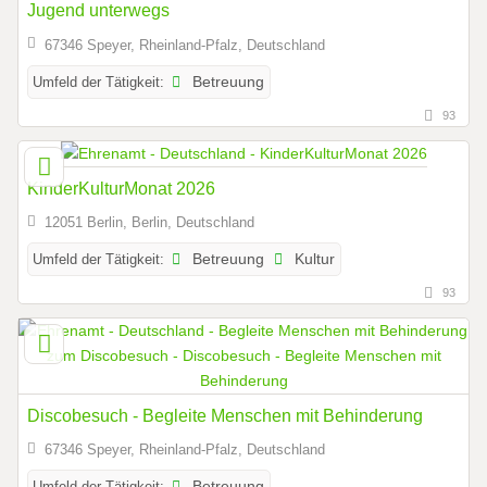
Jugend unterwegs
67346 Speyer, Rheinland-Pfalz, Deutschland
Umfeld der Tätigkeit:
Betreuung
93
KinderKulturMonat 2026
12051 Berlin, Berlin, Deutschland
Umfeld der Tätigkeit:
Betreuung
Kultur
93
Discobesuch - Begleite Menschen mit Behinderung
67346 Speyer, Rheinland-Pfalz, Deutschland
Umfeld der Tätigkeit:
Betreuung