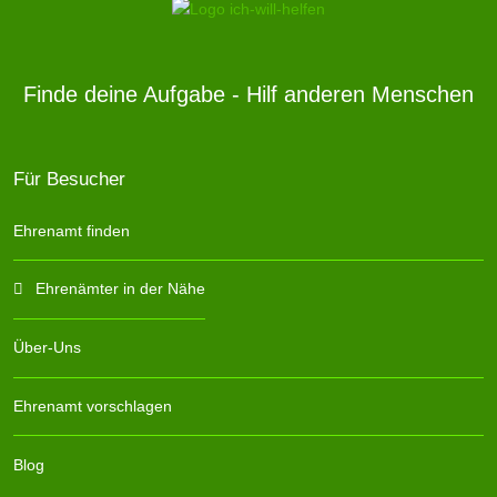
Finde deine Aufgabe - Hilf anderen Menschen
Für Besucher
Ehrenamt finden
Ehrenämter in der Nähe
Über-Uns
Ehrenamt vorschlagen
Blog