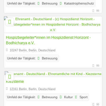
Umfeld der Tätigkeit:
Betreuung
Katastrophenschutz
95
Hospizbegeleiter*innen im Hospizdienst Horizont -
Bodhicharya e.V.
10247 Berlin, Berlin, Deutschland
Umfeld der Tätigkeit:
Betreuung
95
Kiezsterne
12161 Berlin, Berlin, Deutschland
Umfeld der Tätigkeit:
Betreuung
Kultur
Sport
95