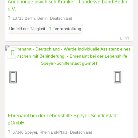
Angehörige psychisch Kranker - Landesverband Berlin
e.V.
10713 Berlin, Berlin, Deutschland
Umfeld der Tätigkeit:
Veranstaltung
93
Ehrenamt bei der Lebenshilfe Speyer-Schifferstadt
gGmbH
67346 Speyer, Rheinland-Pfalz, Deutschland