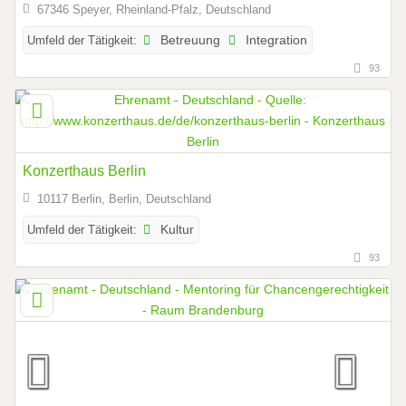
67346 Speyer, Rheinland-Pfalz, Deutschland
Umfeld der Tätigkeit:
Betreuung
Integration
93
Konzerthaus Berlin
10117 Berlin, Berlin, Deutschland
Umfeld der Tätigkeit:
Kultur
93