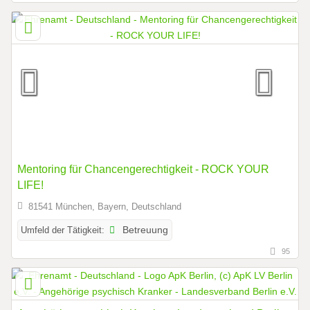
Mentoring für Chancengerechtigkeit - ROCK YOUR
LIFE!
81541 München, Bayern, Deutschland
Umfeld der Tätigkeit:
Betreuung
95