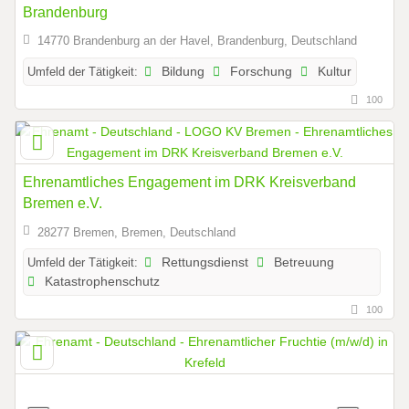
Brandenburg
14770 Brandenburg an der Havel, Brandenburg, Deutschland
Umfeld der Tätigkeit:
Bildung
Forschung
Kultur
100
Ehrenamtliches Engagement im DRK Kreisverband
Bremen e.V.
28277 Bremen, Bremen, Deutschland
Umfeld der Tätigkeit:
Rettungsdienst
Betreuung
Katastrophenschutz
100