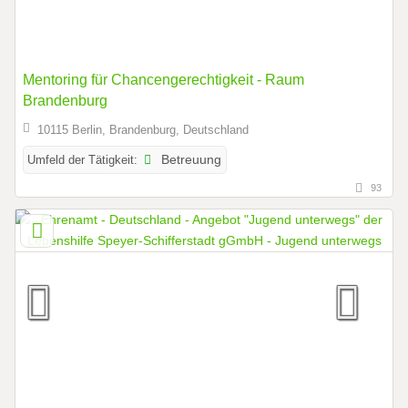
Mentoring für Chancengerechtigkeit - Raum
Brandenburg
10115 Berlin, Brandenburg, Deutschland
Umfeld der Tätigkeit:
Betreuung
93