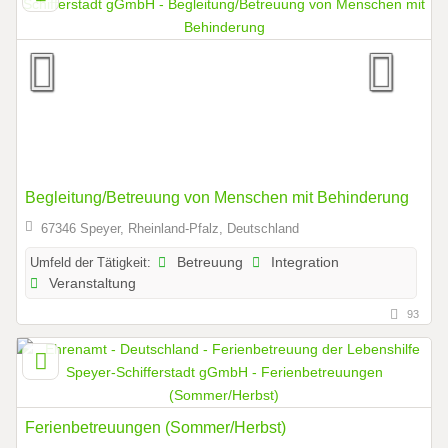
Begleitung/Betreuung von Menschen mit Behinderung
67346 Speyer, Rheinland-Pfalz, Deutschland
Umfeld der Tätigkeit:
Betreuung
Integration
Veranstaltung
93
Ferienbetreuungen (Sommer/Herbst)