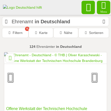
Menu
Ehrenamt
in Deutschland
0
Filtern
Karte
Nähe
Sortieren
124
Ehrenämter
in Deutschland
Offene Werkstatt der Technischen Hochschule