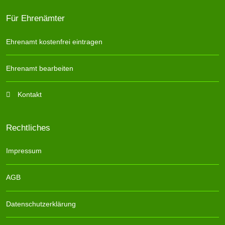
Für Ehrenämter
Ehrenamt kostenfrei eintragen
Ehrenamt bearbeiten
Kontakt
Rechtliches
Impressum
AGB
Datenschutzerklärung