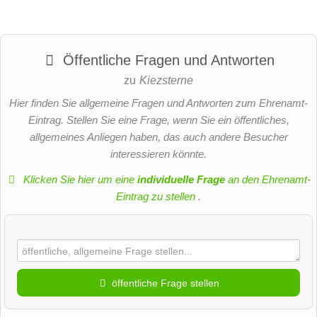
Öffentliche Fragen und Antworten
zu
Kiezsterne
Hier finden Sie allgemeine Fragen und Antworten zum Ehrenamt-
Eintrag. Stellen Sie eine Frage, wenn Sie ein öffentliches,
allgemeines Anliegen haben, das auch andere Besucher
interessieren könnte.
Klicken Sie hier um eine
individuelle Frage
an den Ehrenamt-
Eintrag zu stellen
.
öffentliche Frage stellen