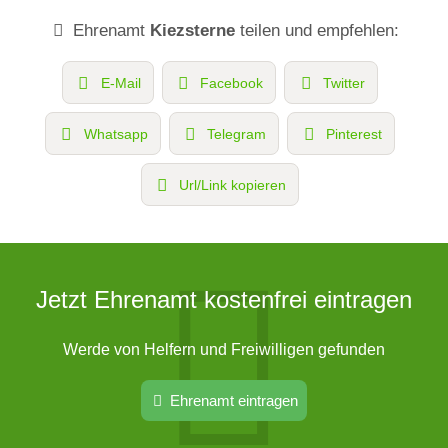
Ehrenamt
Kiezsterne
teilen und empfehlen:
E-Mail
Facebook
Twitter
Whatsapp
Telegram
Pinterest
Url/Link kopieren
Jetzt Ehrenamt kostenfrei eintragen
Werde von Helfern und Freiwilligen gefunden
Ehrenamt eintragen