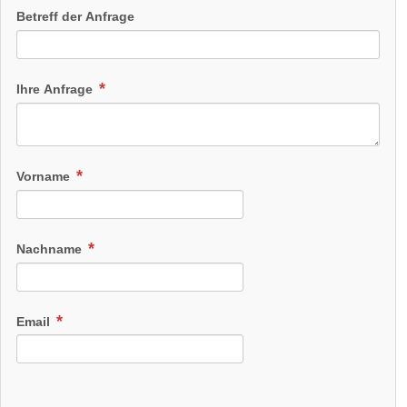
Betreff der Anfrage
Ihre Anfrage
Vorname
Nachname
Email