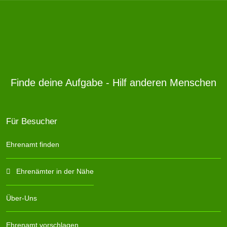
Finde deine Aufgabe - Hilf anderen Menschen
Für Besucher
Ehrenamt finden
Ehrenämter in der Nähe
Über-Uns
Ehrenamt vorschlagen