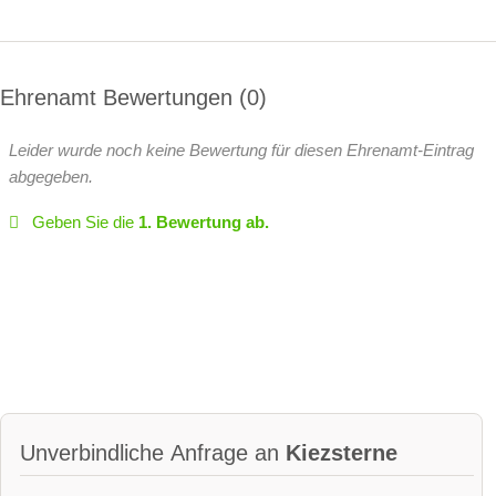
Ehrenamt Bewertungen
0
Leider wurde noch keine Bewertung für diesen Ehrenamt-Eintrag
abgegeben.
Geben Sie die
1. Bewertung ab.
Unverbindliche Anfrage an
Kiezsterne