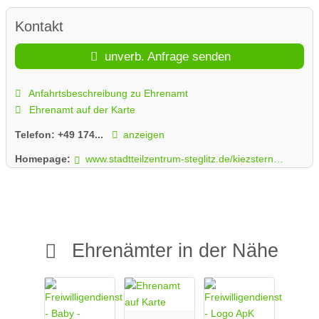
Kontakt
unverb. Anfrage senden
Anfahrtsbeschreibung zu Ehrenamt
Ehrenamt auf der Karte
Telefon:
+49 174...
anzeigen
Homepage:
www.stadtteilzentrum-steglitz.de/kiezsterne-2/
Ehrenämter in der Nähe