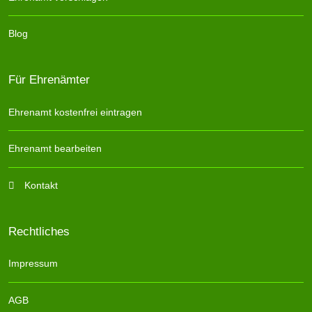
Blog
Für Ehrenämter
Ehrenamt kostenfrei eintragen
Ehrenamt bearbeiten
Kontakt
Rechtliches
Impressum
AGB