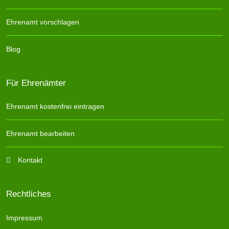
Ehrenamt vorschlagen
Blog
Für Ehrenämter
Ehrenamt kostenfrei eintragen
Ehrenamt bearbeiten
Kontakt
Rechtliches
Impressum