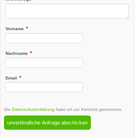
Vorname
Nachname
Email
Die
Datenschutzerklärung
habe ich zur Kenntnis genommen.
unverbindliche Anfrage abschicken