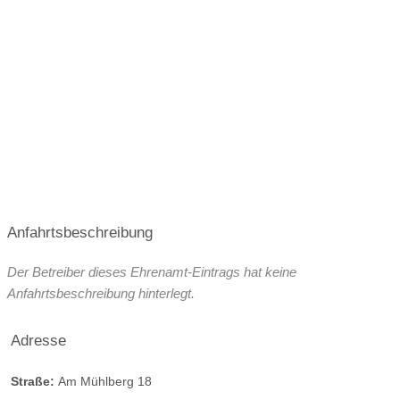
Anfahrtsbeschreibung
Der Betreiber dieses Ehrenamt-Eintrags hat keine
Anfahrtsbeschreibung hinterlegt.
Adresse
Straße:
Am Mühlberg 18