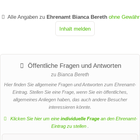
Alle Angaben zu
Ehrenamt Bianca Bereth
ohne Gewähr
Inhalt melden
Öffentliche Fragen und Antworten
zu
Bianca Bereth
Hier finden Sie allgemeine Fragen und Antworten zum Ehrenamt-
Eintrag. Stellen Sie eine Frage, wenn Sie ein öffentliches,
allgemeines Anliegen haben, das auch andere Besucher
interessieren könnte.
Klicken Sie hier um eine
individuelle Frage
an den Ehrenamt-
Eintrag zu stellen
.