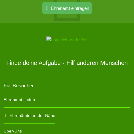
Ehrenamt eintragen
Finde deine Aufgabe - Hilf anderen Menschen
Für Besucher
Ehrenamt finden
Ehrenämter in der Nähe
Über-Uns