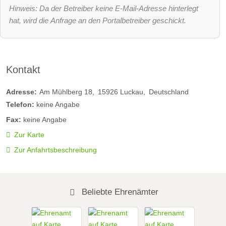
Hinweis: Da der Betreiber keine E-Mail-Adresse hinterlegt
hat, wird die Anfrage an den Portalbetreiber geschickt.
Kontakt
Adresse:
Am Mühlberg 18
15926
Luckau
Deutschland
Telefon:
keine Angabe
Fax:
keine Angabe
Zur Karte
Zur Anfahrtsbeschreibung
Beliebte Ehrenämter