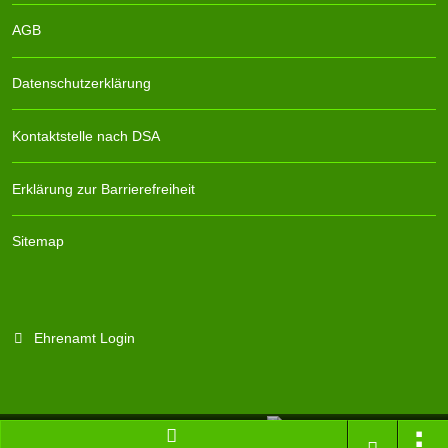
AGB
Datenschutzerklärung
Kontaktstelle nach DSA
Erklärung zur Barrierefreiheit
Sitemap
Ehrenamt Login
Branchenportal Software made in Germany