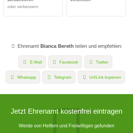
oder verbessern
Ehrenamt
Bianca Bereth
teilen und empfehlen:
E-Mail
Facebook
Twitter
Whatsapp
Telegram
Url/Link kopieren
Jetzt Ehrenamt kostenfrei eintragen
Werde von Helfern und Freiwilligen gefunden