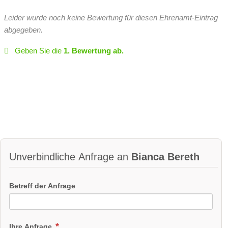
Leider wurde noch keine Bewertung für diesen Ehrenamt-Eintrag
abgegeben.
Geben Sie die
1. Bewertung ab.
Unverbindliche Anfrage an
Bianca Bereth
Betreff der Anfrage
Ihre Anfrage