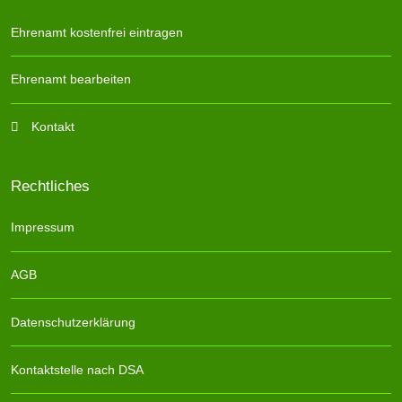
Ehrenamt kostenfrei eintragen
Ehrenamt bearbeiten
Kontakt
Rechtliches
Impressum
AGB
Datenschutzerklärung
Kontaktstelle nach DSA