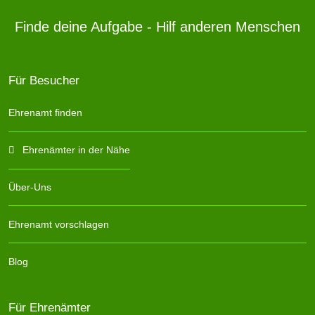
Finde deine Aufgabe - Hilf anderen Menschen
Für Besucher
Ehrenamt finden
Ehrenämter in der Nähe
Über-Uns
Ehrenamt vorschlagen
Blog
Für Ehrenämter