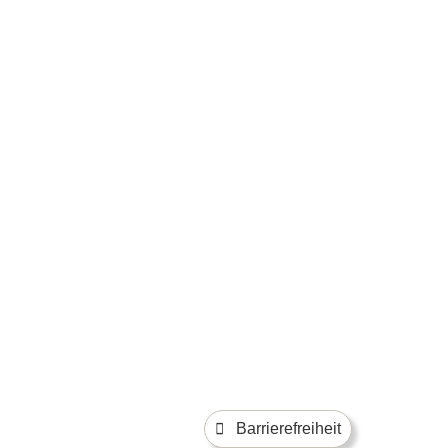
Barrierefreiheit