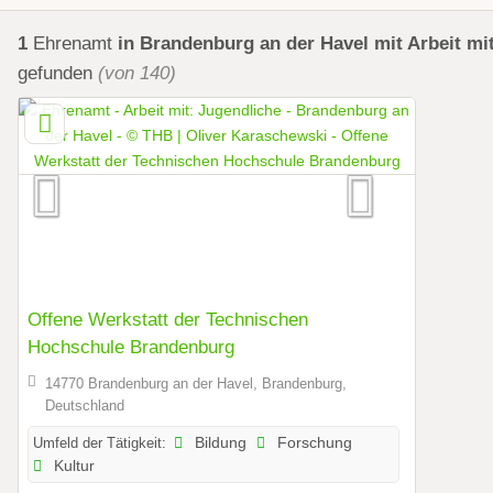
1
Ehrenamt
in Brandenburg an der Havel
mit Arbeit mi
gefunden
(von 140)
Offene Werkstatt der Technischen
Hochschule Brandenburg
14770 Brandenburg an der Havel, Brandenburg,
Deutschland
Umfeld der Tätigkeit:
Bildung
Forschung
Kultur