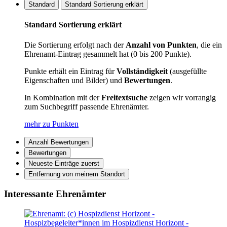
Standard
Standard Sortierung erklärt
Standard Sortierung erklärt
Die Sortierung erfolgt nach der
Anzahl von Punkten
, die ein
Ehrenamt-Eintrag gesammelt hat (0 bis 200 Punkte).
Punkte erhält ein Eintrag für
Vollständigkeit
(ausgefüllte
Eigenschaften und Bilder) und
Bewertungen
.
In Kombination mit der
Freitextsuche
zeigen wir vorrangig
zum Suchbegriff passende Ehrenämter.
mehr zu Punkten
Anzahl Bewertungen
Bewertungen
Neueste Einträge zuerst
Entfernung von meinem Standort
Interessante Ehrenämter