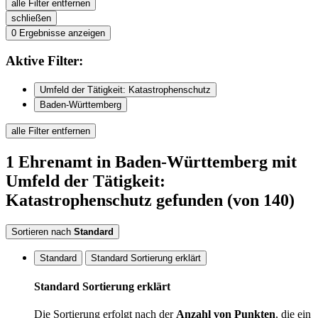
alle Filter entfernen
schließen
0
Ergebnisse anzeigen
Aktive
Filter:
Umfeld der Tätigkeit: Katastrophenschutz
Baden-Württemberg
alle Filter entfernen
1
Ehrenamt
in Baden-Württemberg
mit
Umfeld der Tätigkeit:
Katastrophenschutz
gefunden
(von 140)
Sortieren nach
Standard
Standard
Standard Sortierung erklärt
Standard Sortierung erklärt
Die Sortierung erfolgt nach der
Anzahl von Punkten
, die ein