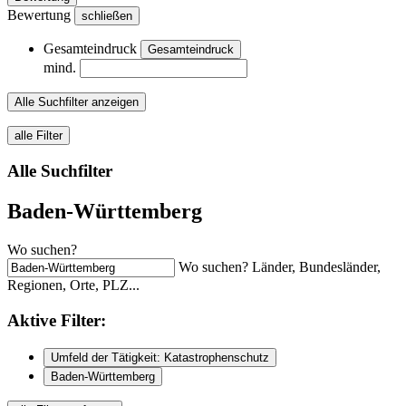
Bewertung
schließen
Gesamteindruck
Gesamteindruck
mind.
Alle Suchfilter anzeigen
alle Filter
Alle Suchfilter
Baden-Württemberg
Wo suchen?
Wo suchen? Länder, Bundesländer,
Regionen, Orte, PLZ...
Aktive
Filter:
Umfeld der Tätigkeit: Katastrophenschutz
Baden-Württemberg