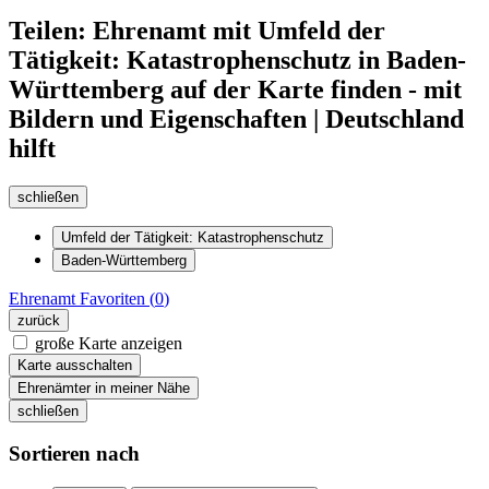
Teilen: Ehrenamt mit Umfeld der
Tätigkeit: Katastrophenschutz in Baden-
Württemberg auf der Karte finden - mit
Bildern und Eigenschaften | Deutschland
hilft
schließen
Umfeld der Tätigkeit: Katastrophenschutz
Baden-Württemberg
Ehrenamt
Favoriten (
0
)
zurück
große Karte anzeigen
Karte ausschalten
Ehrenämter in meiner Nähe
schließen
Sortieren nach