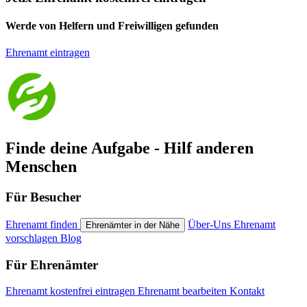
Werde von Helfern und Freiwilligen gefunden
Ehrenamt eintragen
Finde deine Aufgabe - Hilf anderen
Menschen
Für Besucher
Ehrenamt finden
Über-Uns
Ehrenamt
Ehrenämter in der Nähe
vorschlagen
Blog
Für Ehrenämter
Ehrenamt kostenfrei eintragen
Ehrenamt bearbeiten
Kontakt