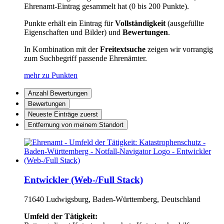
Ehrenamt-Eintrag gesammelt hat (0 bis 200 Punkte).
Punkte erhält ein Eintrag für
Vollständigkeit
(ausgefüllte
Eigenschaften und Bilder) und
Bewertungen
.
In Kombination mit der
Freitextsuche
zeigen wir vorrangig
zum Suchbegriff passende Ehrenämter.
mehr zu Punkten
Anzahl Bewertungen
Bewertungen
Neueste Einträge zuerst
Entfernung von meinem Standort
Entwickler (Web-/Full Stack)
71640 Ludwigsburg, Baden-Württemberg, Deutschland
Umfeld der Tätigkeit: