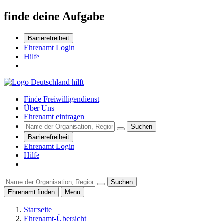
finde deine Aufgabe
Barrierefreiheit
Ehrenamt Login
Hilfe
Finde Freiwilligendienst
Über Uns
Ehrenamt eintragen
Suchen
Barrierefreiheit
Ehrenamt Login
Hilfe
Suchen
Ehrenamt finden
Menu
Startseite
Ehrenamt-Übersicht